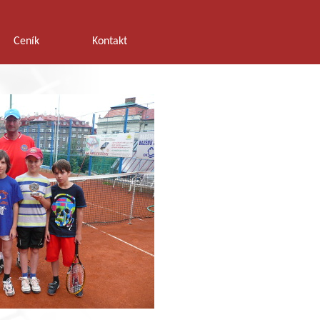
Ceník
Kontakt